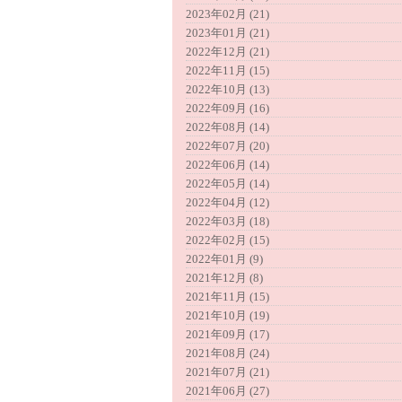
2023年02月 (21)
2023年01月 (21)
2022年12月 (21)
2022年11月 (15)
2022年10月 (13)
2022年09月 (16)
2022年08月 (14)
2022年07月 (20)
2022年06月 (14)
2022年05月 (14)
2022年04月 (12)
2022年03月 (18)
2022年02月 (15)
2022年01月 (9)
2021年12月 (8)
2021年11月 (15)
2021年10月 (19)
2021年09月 (17)
2021年08月 (24)
2021年07月 (21)
2021年06月 (27)