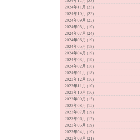
2024年12月 (23)
2024年11月 (25)
2024年10月 (22)
2024年09月 (25)
2024年08月 (19)
2024年07月 (24)
2024年06月 (19)
2024年05月 (18)
2024年04月 (19)
2024年03月 (19)
2024年02月 (18)
2024年01月 (18)
2023年12月 (16)
2023年11月 (10)
2023年10月 (16)
2023年09月 (15)
2023年08月 (15)
2023年07月 (19)
2023年06月 (17)
2023年05月 (19)
2023年04月 (19)
2023年03月 (21)