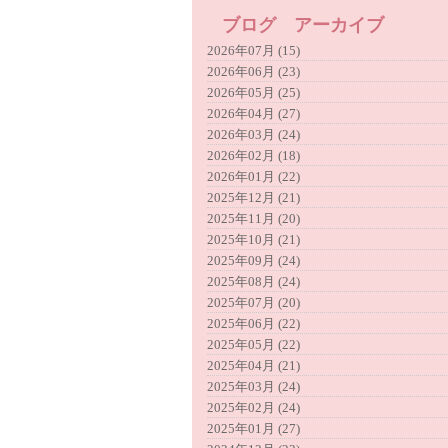
ブログ アーカイブ
2026年07月 (15)
2026年06月 (23)
2026年05月 (25)
2026年04月 (27)
2026年03月 (24)
2026年02月 (18)
2026年01月 (22)
2025年12月 (21)
2025年11月 (20)
2025年10月 (21)
2025年09月 (24)
2025年08月 (24)
2025年07月 (20)
2025年06月 (22)
2025年05月 (22)
2025年04月 (21)
2025年03月 (24)
2025年02月 (24)
2025年01月 (27)