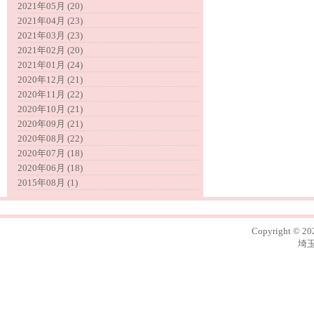
2021年05月 (20)
2021年04月 (23)
2021年03月 (23)
2021年02月 (20)
2021年01月 (24)
2020年12月 (21)
2020年11月 (22)
2020年10月 (21)
2020年09月 (21)
2020年08月 (22)
2020年07月 (18)
2020年06月 (18)
2015年08月 (1)
Copyright © 2
埼玉