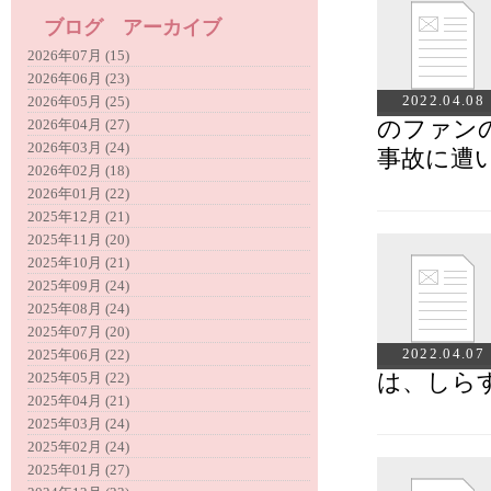
ブログ アーカイブ
2026年07月 (15)
2026年06月 (23)
2022.04.08
2026年05月 (25)
のファン
2026年04月 (27)
2026年03月 (24)
事故に遭
2026年02月 (18)
2026年01月 (22)
2025年12月 (21)
2025年11月 (20)
2025年10月 (21)
2025年09月 (24)
2025年08月 (24)
2025年07月 (20)
2022.04.07
2025年06月 (22)
は、しら
2025年05月 (22)
2025年04月 (21)
2025年03月 (24)
2025年02月 (24)
2025年01月 (27)