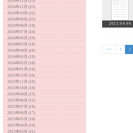
2024年12月 (23)
2024年11月 (25)
2024年10月 (22)
2024年09月 (25)
2022.04.06
2024年08月 (19)
2024年07月 (24)
2024年06月 (19)
2024年05月 (18)
<<<
1
2
2024年04月 (19)
2024年03月 (19)
2024年02月 (18)
2024年01月 (18)
2023年12月 (16)
2023年11月 (10)
2023年10月 (16)
2023年09月 (15)
2023年08月 (15)
2023年07月 (19)
2023年06月 (17)
2023年05月 (19)
2023年04月 (19)
2023年03月 (21)