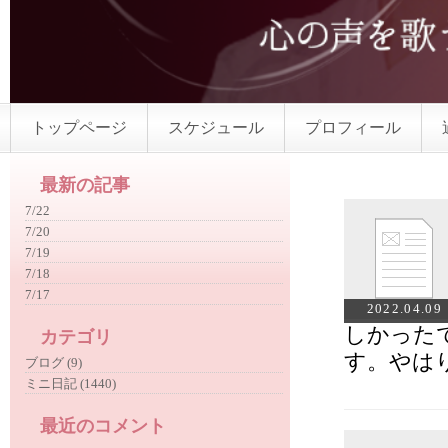
トップページ
スケジュール
プロフィール
最新の記事
7/22
7/20
7/19
7/18
7/17
2022.04.09
しかった
カテゴリ
す。やは
ブログ (9)
ミニ日記 (1440)
最近のコメント