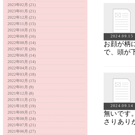
2023年02月 (21)
2023年01月 (21)
2022年12月 (21)
2022年11月 (15)
2022年10月 (13)
2024.09.15
2022年09月 (16)
お顔が柄
2022年08月 (14)
2022年07月 (20)
で、頭が
2022年06月 (14)
2022年05月 (14)
2022年04月 (12)
2022年03月 (18)
2022年02月 (15)
2022年01月 (9)
2021年12月 (8)
2021年11月 (15)
2024.09.14
2021年10月 (19)
無いです
2021年09月 (17)
2021年08月 (24)
さりあり
2021年07月 (21)
2021年06月 (27)