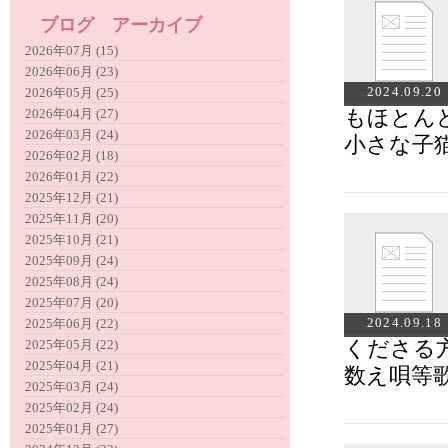
ブログ アーカイブ
2026年07月 (15)
2026年06月 (23)
2024.09.20
2026年05月 (25)
もほとん
2026年04月 (27)
2026年03月 (24)
小さな子
2026年02月 (18)
2026年01月 (22)
2025年12月 (21)
2025年11月 (20)
2025年10月 (21)
2025年09月 (24)
2025年08月 (24)
2025年07月 (20)
2024.09.18
2025年06月 (22)
くださる
2025年05月 (22)
2025年04月 (21)
数え唄等
2025年03月 (24)
2025年02月 (24)
2025年01月 (27)