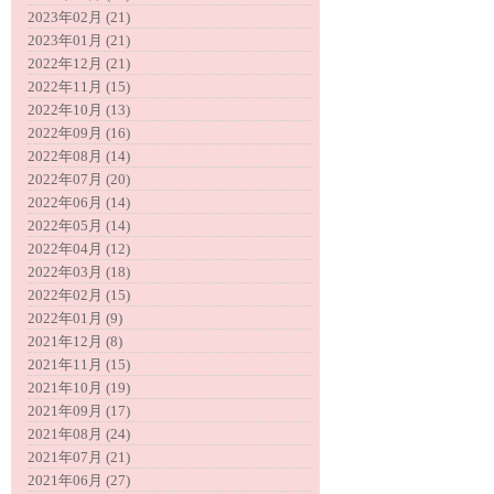
2023年02月 (21)
2023年01月 (21)
2022年12月 (21)
2022年11月 (15)
2022年10月 (13)
2022年09月 (16)
2022年08月 (14)
2022年07月 (20)
2022年06月 (14)
2022年05月 (14)
2022年04月 (12)
2022年03月 (18)
2022年02月 (15)
2022年01月 (9)
2021年12月 (8)
2021年11月 (15)
2021年10月 (19)
2021年09月 (17)
2021年08月 (24)
2021年07月 (21)
2021年06月 (27)