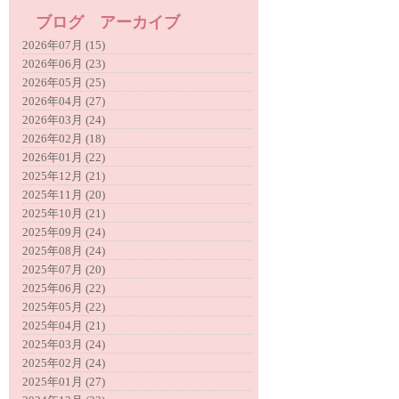
ブログ アーカイブ
2026年07月 (15)
2026年06月 (23)
2026年05月 (25)
2026年04月 (27)
2026年03月 (24)
2026年02月 (18)
2026年01月 (22)
2025年12月 (21)
2025年11月 (20)
2025年10月 (21)
2025年09月 (24)
2025年08月 (24)
2025年07月 (20)
2025年06月 (22)
2025年05月 (22)
2025年04月 (21)
2025年03月 (24)
2025年02月 (24)
2025年01月 (27)