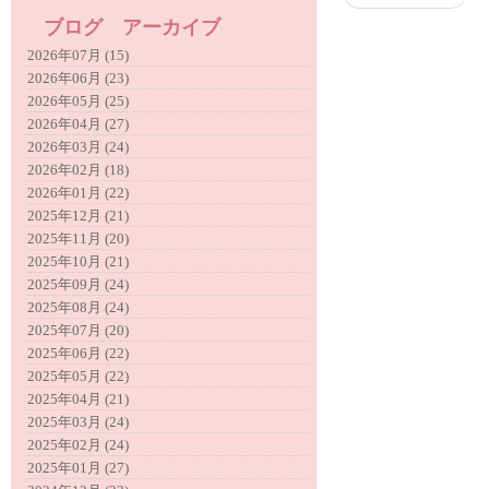
ブログ アーカイブ
2026年07月 (15)
2026年06月 (23)
2026年05月 (25)
2026年04月 (27)
2026年03月 (24)
2026年02月 (18)
2026年01月 (22)
2025年12月 (21)
2025年11月 (20)
2025年10月 (21)
2025年09月 (24)
2025年08月 (24)
2025年07月 (20)
2025年06月 (22)
2025年05月 (22)
2025年04月 (21)
2025年03月 (24)
2025年02月 (24)
2025年01月 (27)