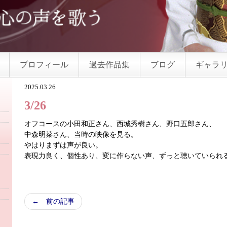
プロフィール
過去作品集
ブログ
ギャラ
2025.03.26
3/26
オフコースの小田和正さん、西城秀樹さん、野口五郎さん、
中森明菜さん、当時の映像を見る。
やはりまずは声が良い。
表現力良く、個性あり、変に作らない声、ずっと聴いていられ
← 前の記事