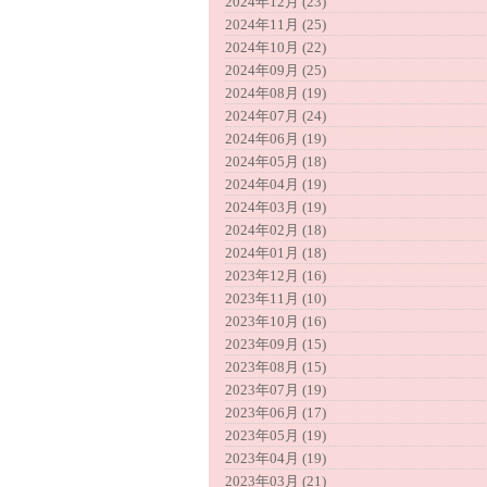
2024年12月 (23)
2024年11月 (25)
2024年10月 (22)
2024年09月 (25)
2024年08月 (19)
2024年07月 (24)
2024年06月 (19)
2024年05月 (18)
2024年04月 (19)
2024年03月 (19)
2024年02月 (18)
2024年01月 (18)
2023年12月 (16)
2023年11月 (10)
2023年10月 (16)
2023年09月 (15)
2023年08月 (15)
2023年07月 (19)
2023年06月 (17)
2023年05月 (19)
2023年04月 (19)
2023年03月 (21)