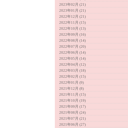
2023年02月 (21)
2023年01月 (21)
2022年12月 (21)
2022年11月 (15)
2022年10月 (13)
2022年09月 (16)
2022年08月 (14)
2022年07月 (20)
2022年06月 (14)
2022年05月 (14)
2022年04月 (12)
2022年03月 (18)
2022年02月 (15)
2022年01月 (9)
2021年12月 (8)
2021年11月 (15)
2021年10月 (19)
2021年09月 (17)
2021年08月 (24)
2021年07月 (21)
2021年06月 (27)