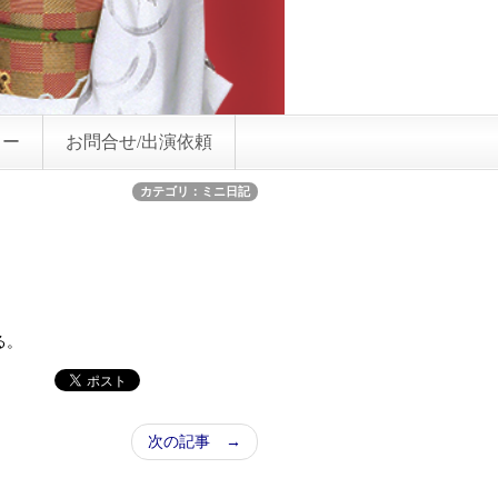
リー
お問合せ/出演依頼
カテゴリ：ミニ日記
る。
次の記事 →