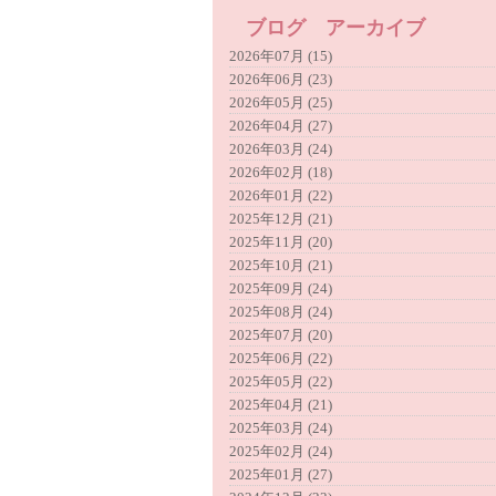
ブログ アーカイブ
2026年07月 (15)
2026年06月 (23)
2026年05月 (25)
2026年04月 (27)
2026年03月 (24)
2026年02月 (18)
2026年01月 (22)
2025年12月 (21)
2025年11月 (20)
2025年10月 (21)
2025年09月 (24)
2025年08月 (24)
2025年07月 (20)
2025年06月 (22)
2025年05月 (22)
2025年04月 (21)
2025年03月 (24)
2025年02月 (24)
2025年01月 (27)