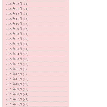
2023年02月 (21)
2023年01月 (21)
2022年12月 (21)
2022年11月 (15)
2022年10月 (13)
2022年09月 (16)
2022年08月 (14)
2022年07月 (20)
2022年06月 (14)
2022年05月 (14)
2022年04月 (12)
2022年03月 (18)
2022年02月 (15)
2022年01月 (9)
2021年12月 (8)
2021年11月 (15)
2021年10月 (19)
2021年09月 (17)
2021年08月 (24)
2021年07月 (21)
2021年06月 (27)