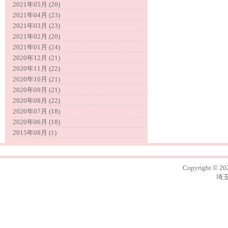
2021年05月 (20)
2021年04月 (23)
2021年03月 (23)
2021年02月 (20)
2021年01月 (24)
2020年12月 (21)
2020年11月 (22)
2020年10月 (21)
2020年09月 (21)
2020年08月 (22)
2020年07月 (18)
2020年06月 (18)
2015年08月 (1)
Copyright © 2
埼玉