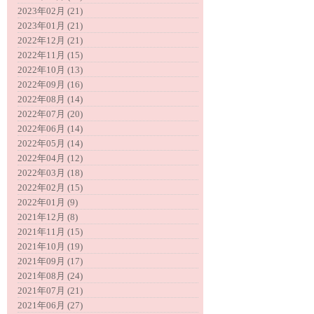
2023年02月 (21)
2023年01月 (21)
2022年12月 (21)
2022年11月 (15)
2022年10月 (13)
2022年09月 (16)
2022年08月 (14)
2022年07月 (20)
2022年06月 (14)
2022年05月 (14)
2022年04月 (12)
2022年03月 (18)
2022年02月 (15)
2022年01月 (9)
2021年12月 (8)
2021年11月 (15)
2021年10月 (19)
2021年09月 (17)
2021年08月 (24)
2021年07月 (21)
2021年06月 (27)