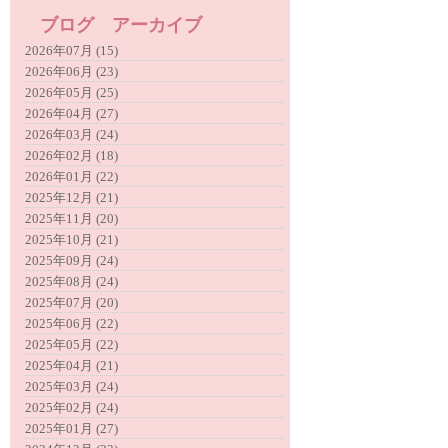
ブログ アーカイブ
2026年07月 (15)
2026年06月 (23)
2026年05月 (25)
2026年04月 (27)
2026年03月 (24)
2026年02月 (18)
2026年01月 (22)
2025年12月 (21)
2025年11月 (20)
2025年10月 (21)
2025年09月 (24)
2025年08月 (24)
2025年07月 (20)
2025年06月 (22)
2025年05月 (22)
2025年04月 (21)
2025年03月 (24)
2025年02月 (24)
2025年01月 (27)