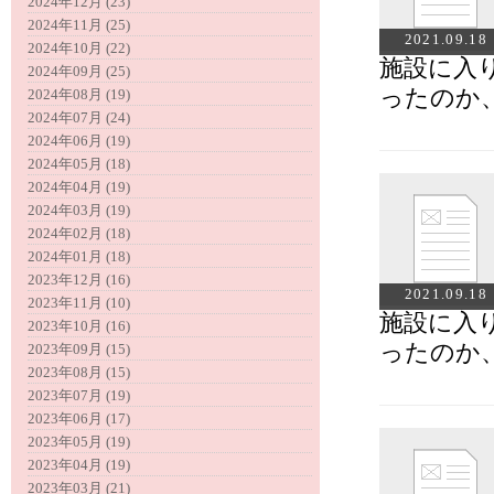
2024年12月 (23)
2024年11月 (25)
2021.09.18
2024年10月 (22)
施設に入
2024年09月 (25)
ったのか
2024年08月 (19)
2024年07月 (24)
2024年06月 (19)
2024年05月 (18)
2024年04月 (19)
2024年03月 (19)
2024年02月 (18)
2024年01月 (18)
2023年12月 (16)
2021.09.18
2023年11月 (10)
施設に入
2023年10月 (16)
ったのか
2023年09月 (15)
2023年08月 (15)
2023年07月 (19)
2023年06月 (17)
2023年05月 (19)
2023年04月 (19)
2023年03月 (21)