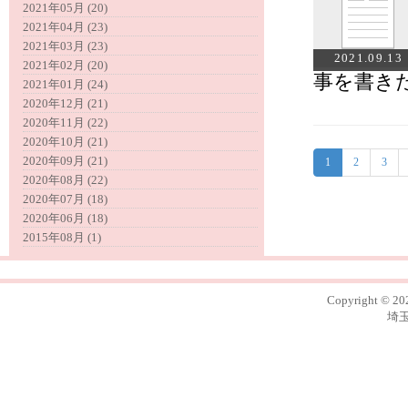
2021年05月 (20)
2021年04月 (23)
2021年03月 (23)
2021.09.13
2021年02月 (20)
事を書き
2021年01月 (24)
2020年12月 (21)
2020年11月 (22)
2020年10月 (21)
2020年09月 (21)
1
2
3
2020年08月 (22)
2020年07月 (18)
2020年06月 (18)
2015年08月 (1)
Copyright © 2
埼玉