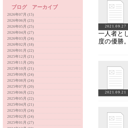
ブログ アーカイブ
2026年07月 (15)
2026年06月 (23)
2021.09.27
2026年05月 (25)
一人者とし
2026年04月 (27)
2026年03月 (24)
度の優勝
2026年02月 (18)
2026年01月 (22)
2025年12月 (21)
2025年11月 (20)
2025年10月 (21)
2025年09月 (24)
2025年08月 (24)
2025年07月 (20)
2021.09.21
2025年06月 (22)
2025年05月 (22)
2025年04月 (21)
2025年03月 (24)
2025年02月 (24)
2025年01月 (27)