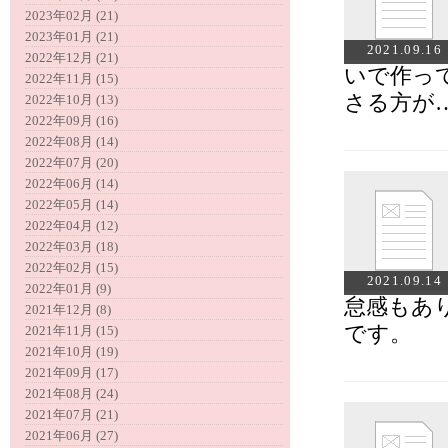
2023年02月 (21)
2023年01月 (21)
2021.09.16
2022年12月 (21)
いで作っ
2022年11月 (15)
さる方が
2022年10月 (13)
2022年09月 (16)
2022年08月 (14)
2022年07月 (20)
2022年06月 (14)
2022年05月 (14)
2022年04月 (12)
2022年03月 (18)
2022年02月 (15)
2021.09.14
2022年01月 (9)
怠感もあ
2021年12月 (8)
です。
2021年11月 (15)
2021年10月 (19)
2021年09月 (17)
2021年08月 (24)
2021年07月 (21)
2021年06月 (27)