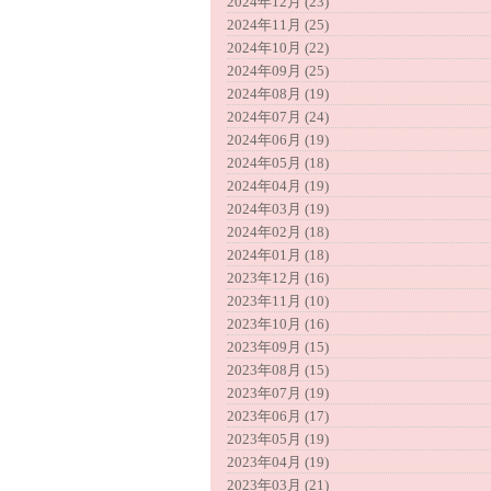
2024年12月 (23)
2024年11月 (25)
2024年10月 (22)
2024年09月 (25)
2024年08月 (19)
2024年07月 (24)
2024年06月 (19)
2024年05月 (18)
2024年04月 (19)
2024年03月 (19)
2024年02月 (18)
2024年01月 (18)
2023年12月 (16)
2023年11月 (10)
2023年10月 (16)
2023年09月 (15)
2023年08月 (15)
2023年07月 (19)
2023年06月 (17)
2023年05月 (19)
2023年04月 (19)
2023年03月 (21)