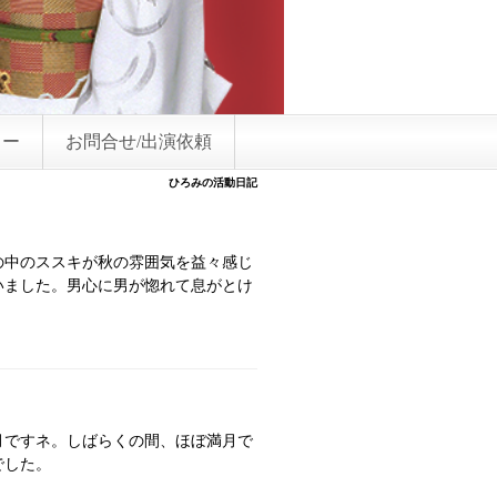
リー
お問合せ/出演依頼
ひろみの活動日記
の中のススキが秋の雰囲気を益々感じ
いました。男心に男が惚れて息がとけ
月ですネ。しばらくの間、ほぼ満月で
でした。