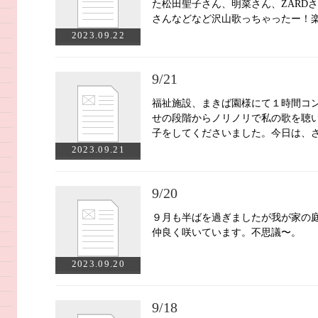
た松田聖子さん、明菜さん、ZARD
さんなどなど沢山歌っちゃったー！
2023.09.22
9/21
福祉施設、まきば園様にて１時間コ
せの段階からノリノリで私の歌を聴
子をしてくださいました。今日は、
2023.09.21
9/20
９月も半ばを過ぎましたが我が家の
仲良く咲いています。不思議〜。
2023.09.20
9/18