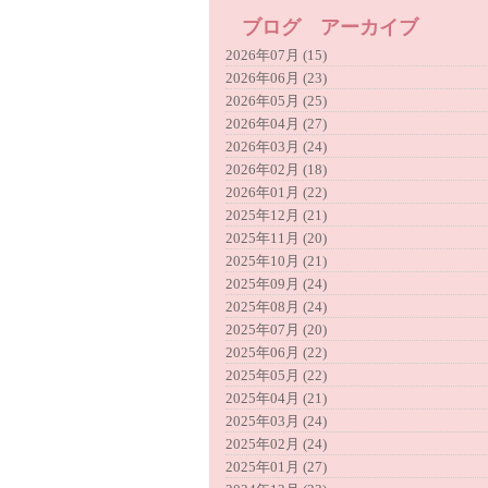
ブログ アーカイブ
2026年07月 (15)
2026年06月 (23)
2026年05月 (25)
2026年04月 (27)
2026年03月 (24)
2026年02月 (18)
2026年01月 (22)
2025年12月 (21)
2025年11月 (20)
2025年10月 (21)
2025年09月 (24)
2025年08月 (24)
2025年07月 (20)
2025年06月 (22)
2025年05月 (22)
2025年04月 (21)
2025年03月 (24)
2025年02月 (24)
2025年01月 (27)