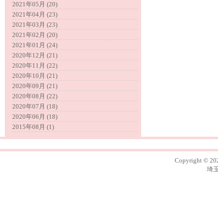
2021年05月 (20)
2021年04月 (23)
2021年03月 (23)
2021年02月 (20)
2021年01月 (24)
2020年12月 (21)
2020年11月 (22)
2020年10月 (21)
2020年09月 (21)
2020年08月 (22)
2020年07月 (18)
2020年06月 (18)
2015年08月 (1)
Copyright © 2
埼玉