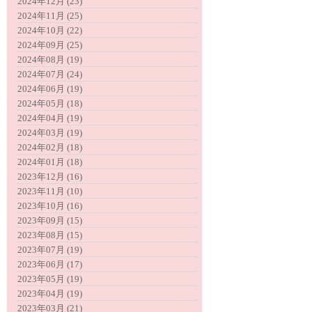
2024年12月 (23)
2024年11月 (25)
2024年10月 (22)
2024年09月 (25)
2024年08月 (19)
2024年07月 (24)
2024年06月 (19)
2024年05月 (18)
2024年04月 (19)
2024年03月 (19)
2024年02月 (18)
2024年01月 (18)
2023年12月 (16)
2023年11月 (10)
2023年10月 (16)
2023年09月 (15)
2023年08月 (15)
2023年07月 (19)
2023年06月 (17)
2023年05月 (19)
2023年04月 (19)
2023年03月 (21)